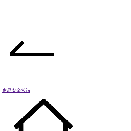
食品安全常识