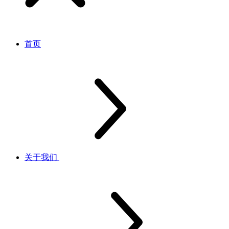
首页
关于我们