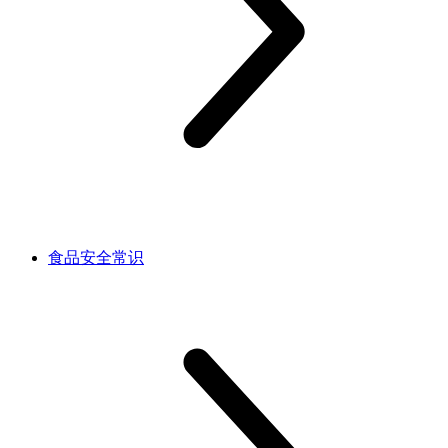
食品安全常识