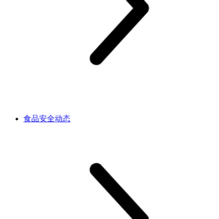
食品安全动态