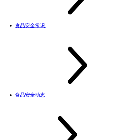
食品安全常识
食品安全动态