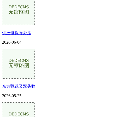
供应链保障办法
2026-06-04
东方甄选又双叒翻
2026-05-25