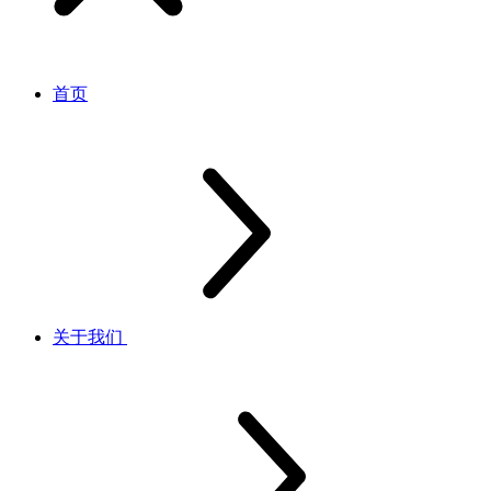
首页
关于我们