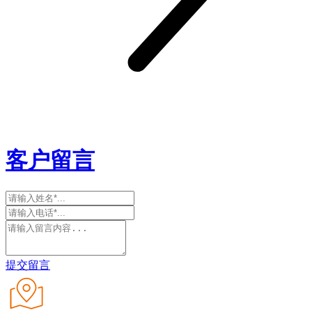
客户留言
提交留言