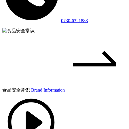
0730-6321888
食品安全常识
Brand Information