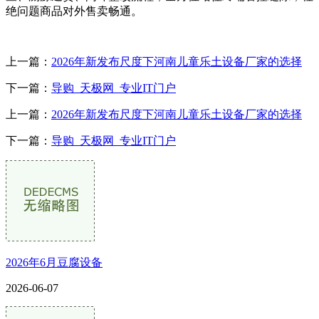
绝问题商品对外售卖畅通。
上一篇：
2026年新发布尺度下河南儿童乐土设备厂家的选择
下一篇：
导购_天极网_专业IT门户
上一篇：
2026年新发布尺度下河南儿童乐土设备厂家的选择
下一篇：
导购_天极网_专业IT门户
2026年6月豆腐设备
2026-06-07