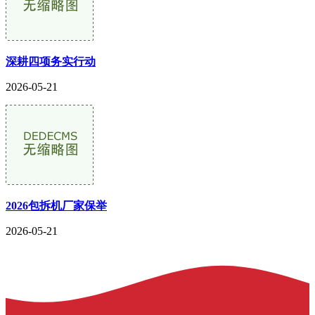
深耕四项务实行动
2026-05-21
2026包拆机厂家保举
2026-05-21