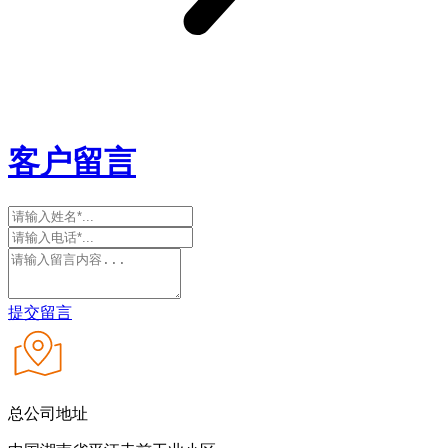
客户留言
提交留言
总公司地址