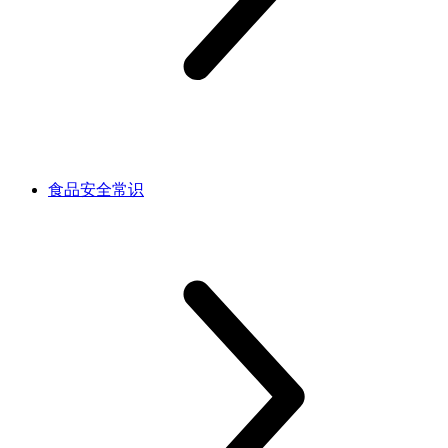
食品安全常识