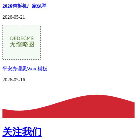
2026包拆机厂家保举
2026-05-21
平安办理思Word模板
2026-05-16
关注我们