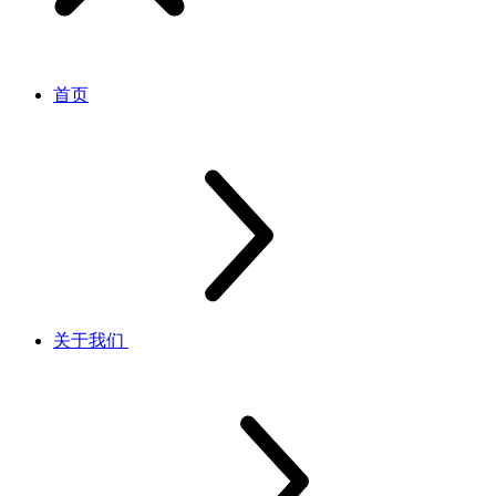
首页
关于我们