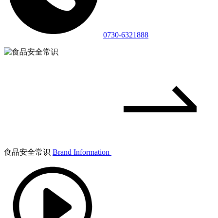
0730-6321888
食品安全常识
Brand Information