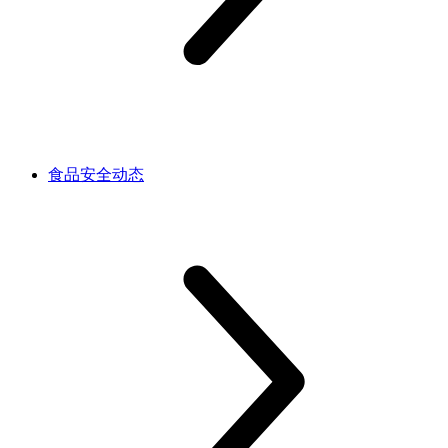
食品安全动态