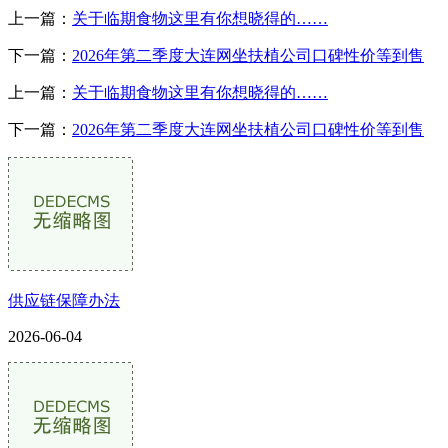
上一篇：
关于临期食物这里有你想晓得的……
下一篇：
2026年第二季度大连网坐扶植公司口碑性价等到售
上一篇：
关于临期食物这里有你想晓得的……
下一篇：
2026年第二季度大连网坐扶植公司口碑性价等到售
供应链保障办法
2026-06-04