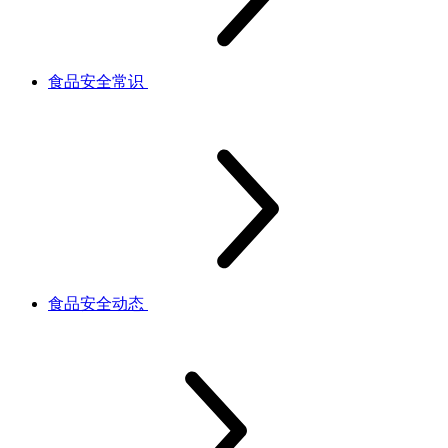
食品安全常识
食品安全动态