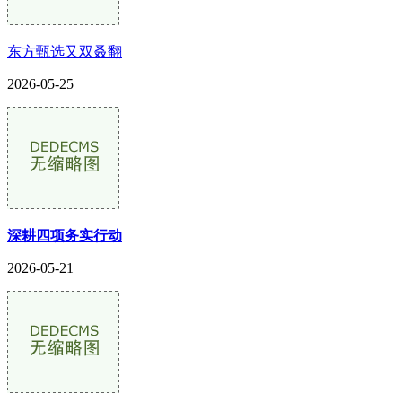
东方甄选又双叒翻
2026-05-25
深耕四项务实行动
2026-05-21