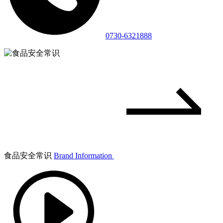
0730-6321888
食品安全常识
Brand Information