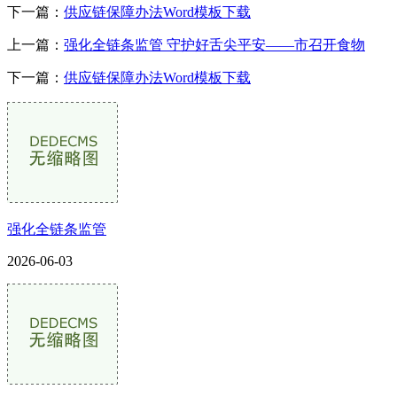
下一篇：
供应链保障办法Word模板下载
上一篇：
强化全链条监管 守护好舌尖平安——市召开食物
下一篇：
供应链保障办法Word模板下载
强化全链条监管
2026-06-03