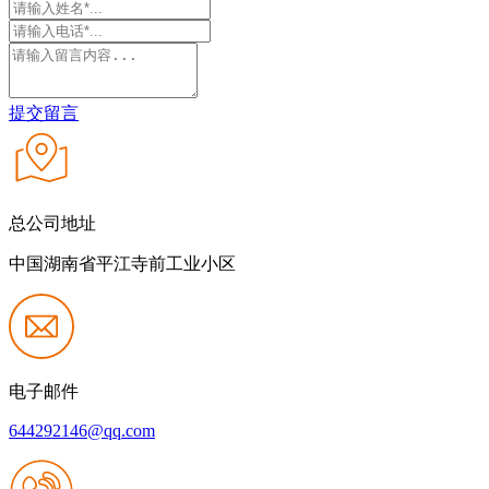
提交留言
总公司地址
中国湖南省平江寺前工业小区
电子邮件
644292146@qq.com