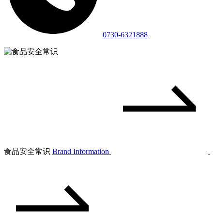
0730-6321888
食品安全常识
Brand Information