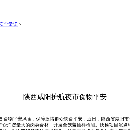
安全常识
>
陕西咸阳护航夜市食物平安
食物平安风险，保障泛博群众饮食平安，近日，陕西省咸阳市
群众消费量大的肉类食材，开展全笼盖抽样检测。快检项目沉点