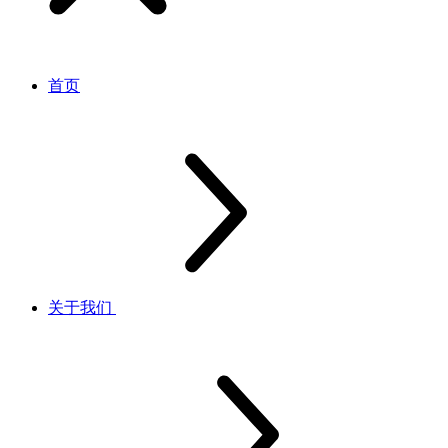
首页
关于我们