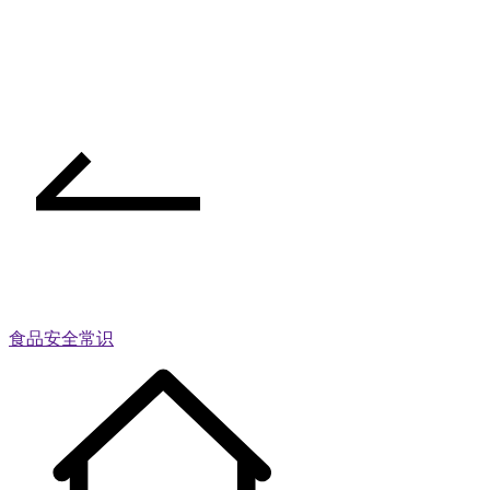
食品安全常识