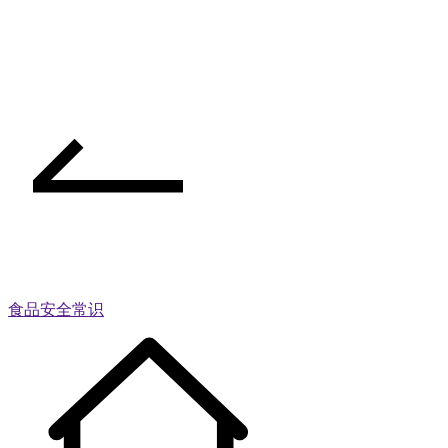
食品安全常识