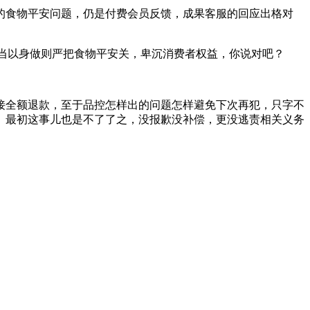
食物平安问题，仍是付费会员反馈，成果客服的回应出格对
，该当以身做则严把食物平安关，卑沉消费者权益，你说对吧？
接全额退款，至于品控怎样出的问题怎样避免下次再犯，只字不
。最初这事儿也是不了了之，没报歉没补偿，更没逃责相关义务