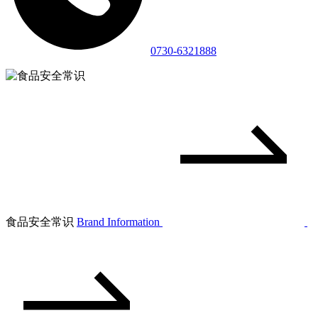
0730-6321888
食品安全常识
Brand Information