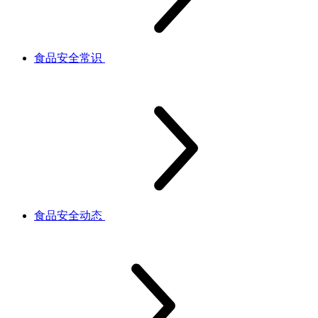
食品安全常识
食品安全动态