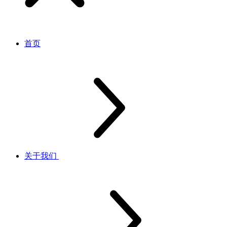
首页
关于我们