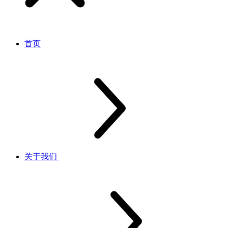
首页
关于我们