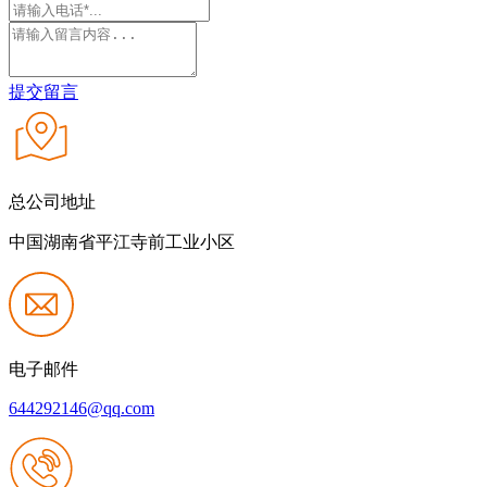
提交留言
总公司地址
中国湖南省平江寺前工业小区
电子邮件
644292146@qq.com