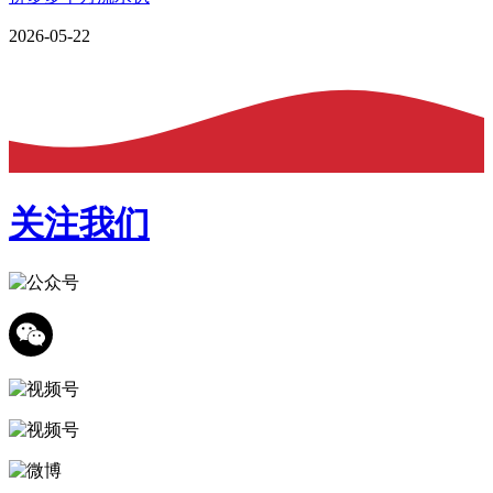
2026-05-22
关注我们