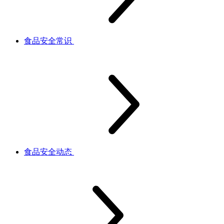
食品安全常识
食品安全动态