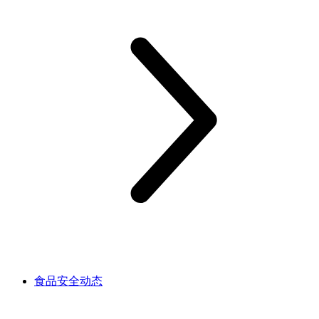
食品安全动态