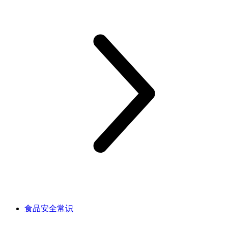
食品安全常识