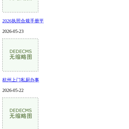
2026执照合规手册平
2026-05-23
杭州上门私厨办事
2026-05-22