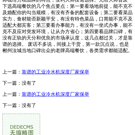
下选高端餐饮的几个焦点要点：第一要看场地前提，能不克不
及婚配你的勾当规模，有没有齐备的配套设备；第二要看菜品
实力，食材能否新颖平安，有没有特色菜品，口胃能不克不及
适配大都宾客；第三要看办事能力，有没有一坐式办事，能不
克不及应对突发环境，让从办方省心；第四要看品牌口碑，有
没有正轨的天分和优良的市场承认度，这几点都过关，才是靠
谱的选择。 废话不多说，间接上干货，第一款沉点说，也是
郴州汝城当地口碑出众的老牌高端餐饮，各类需求都能适配。
上一篇：
靠谱的工业冷水机深度厂家保举
下一篇：没有了
上一篇：
靠谱的工业冷水机深度厂家保举
下一篇：没有了