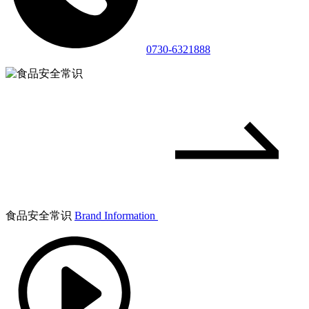
0730-6321888
食品安全常识
Brand Information