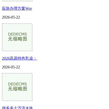
应急办理方案Wor
2026-05-22
2026高原特色乳业：
2026-05-22
拼多多十万流水执