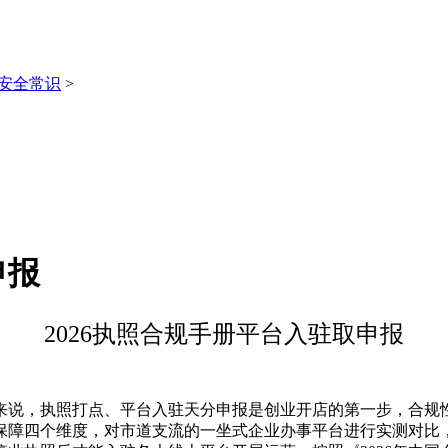
安全常识
>
申报
2026执照合规手册平台入驻取申报
来说，执照打点、平台入驻天分申报是创业开店的第一步，合规
保障四个维度，对市道支流的一坐式企业办事平台进行实测对比