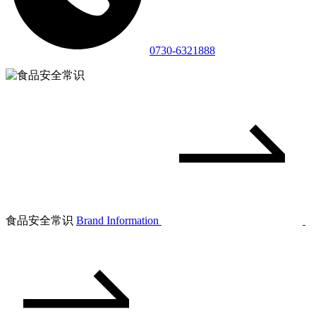
0730-6321888
食品安全常识
Brand Information