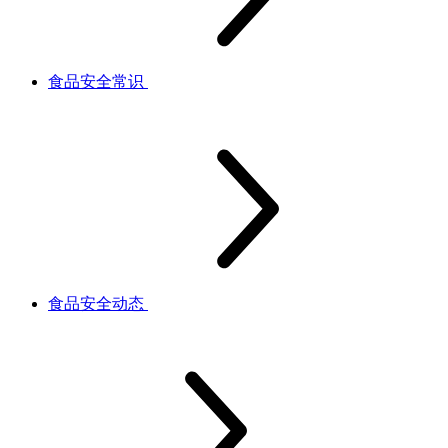
食品安全常识
食品安全动态