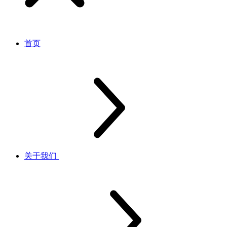
首页
关于我们