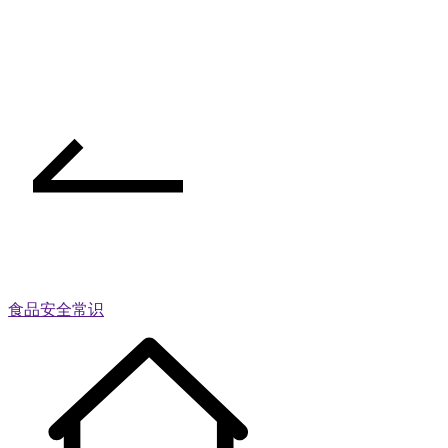
食品安全常识