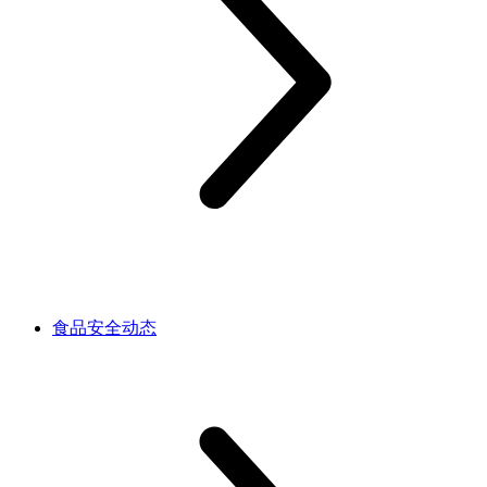
食品安全动态