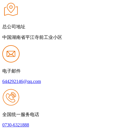
总公司地址
中国湖南省平江寺前工业小区
电子邮件
644292146@qq.com
全国统一服务电话
0730-6321888