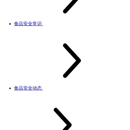
食品安全常识
食品安全动态