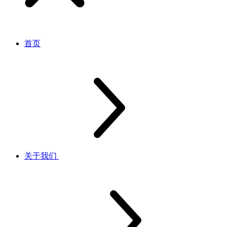
首页
关于我们