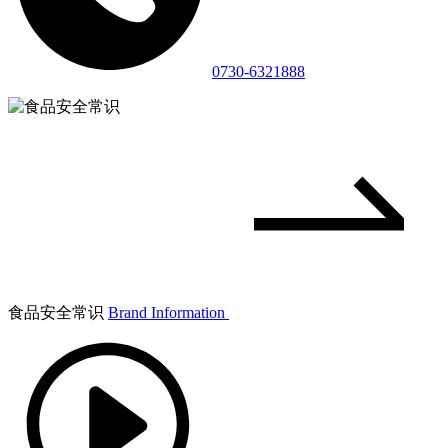
0730-6321888
食品安全常识
Brand Information