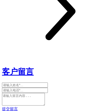
客户留言
提交留言