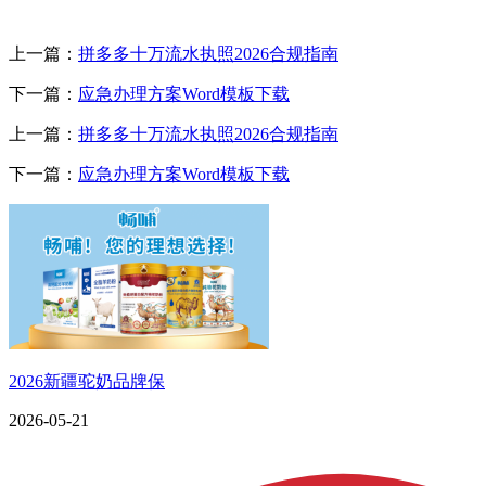
上一篇：
拼多多十万流水执照2026合规指南
下一篇：
应急办理方案Word模板下载
上一篇：
拼多多十万流水执照2026合规指南
下一篇：
应急办理方案Word模板下载
2026新疆驼奶品牌保
2026-05-21