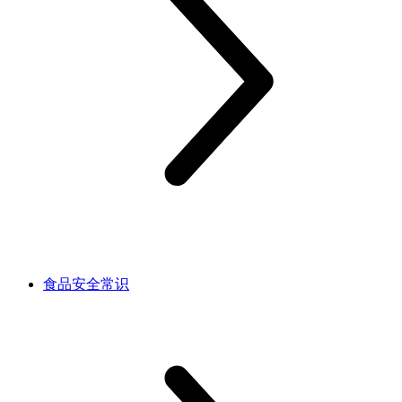
食品安全常识