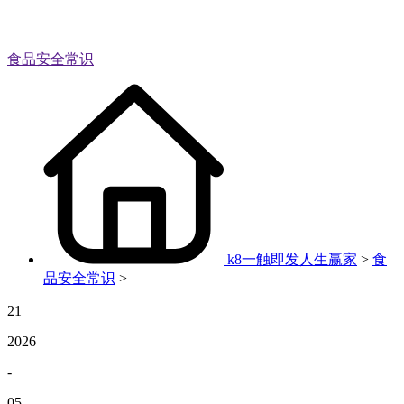
食品安全常识
k8一触即发人生赢家
>
食
品安全常识
>
21
2026
-
05