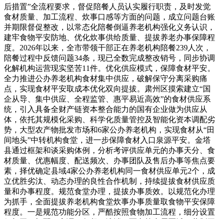
后措置”全流程要求，督促陪餐人员认实履行职责，及时发觉
食材质量、加工流程、炊事口感等方面的问题，成立问题台账
并期限督促整改，以常态化陪餐倒逼养老机构强化义务认识，
建牢食物平安防地、优化炊事供给质量、提拔养老办事保障程
度。2026年以来，全市带领干部正在养老机构陪餐239人次，
陪餐过程中反馈问题34条，现已全数完成整改销号，同步协调
化解机构运营现实坚苦11件。优化供应模式，保障食材平安。
全力推进公办养老机构食材集中供应，破解保守分离采购痛
点，实现食材平安取成本优化双向提拔。肃州区摸索建立“国
企从导、集中供应、全程监管、惠平易近高效”的食材供应系
统，引入具备全财产链资本整合能力的国有企业做为供应从
体，依托其规模化采购、科学化质量管控及智能化资本调配劣
势，大型农产物批发市场和6家公办养老机构，实现食材从“田
间地头”中转机构食堂，进一步保障食材入口泉源平安。金塔
县通过框架和谈采购体例，分析考评供应单元的办事天分、食
材质量、优惠幅度、配送频次、办事团队及售后办事等焦点要
素，择优确定县域4家公办养老机构同一食材供应单元2个，成
立优胜劣汰、动态办理的良性合作机制，持续提拔食材供应质
量和办事程度。规范食堂办理，提拔办事质效。以规范化办理
为抓手，全面提拔养老机构食堂炊事办事质量取食物平安保障
程度。一是规范功能分区，严酷按照食物加工流程，细分设置