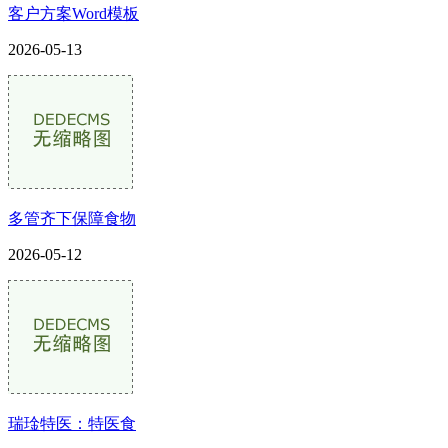
客户方案Word模板
2026-05-13
多管齐下保障食物
2026-05-12
瑞琻特医：特医食