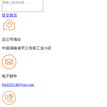
提交留言
总公司地址
中国湖南省平江寺前工业小区
电子邮件
644292146@qq.com