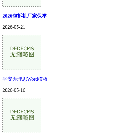
2026包拆机厂家保举
2026-05-21
平安办理思Word模板
2026-05-16