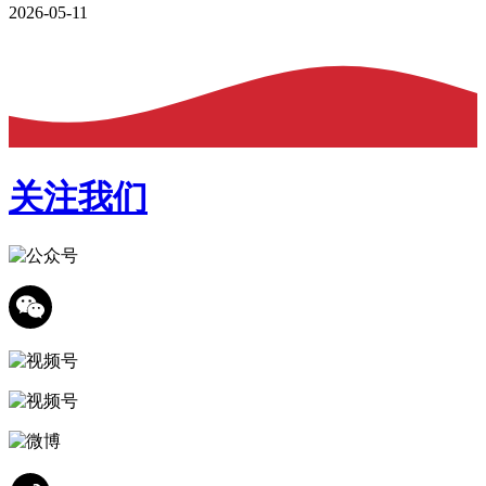
2026-05-11
关注我们