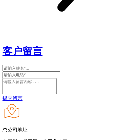
客户留言
提交留言
总公司地址