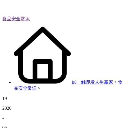
食品安全常识
k8一触即发人生赢家
>
食
品安全常识
>
19
2026
-
05