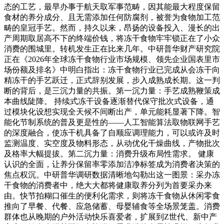
态的工艺，最早办事于航天取军事范畴，因其能最大程度保留
食材的养分成分、且无需添加任何防腐剂，被誉为食物加工范
畴的皇冠手艺。然而，持久以来，昂扬的设备投入、漫长的出
产周期取居高不下的终端价钱，将冻干食物牢牢锁正在了小众
消费的围城里。转机发生正在比来几年。中研普华财产研究院
正在《2026年全球冻干食物行业市场规模、领先企业国表里市
场份额及排名》中明白指出：冻干食物行业已完成从会冻干向
精冻干的手艺跃迁，正式辞别发展，步入成熟成长期。这一判
断的背后，是三沉力量的共振。第一沉力量：手艺成熟鞭策成
本曲线陡降。 持续式冻干设备逐渐替代保守批次式设备，通
过模块化设想实现全天候不间断出产，单元能耗显著下降。智
能化节制系统的普及更是性的——人工智能算法取物联网手艺
的深度融合，使冻干机具备了自顺应调理能力，可以或许及时
监测温度、实空度及物料形态，从动优化干燥曲线，产物批次
及格率大幅提拔。第二沉力量：消费升级布局性需求。 健康
认识的全面，让养分保留率零添加洁净标签成为消费者决策的
焦点权沉。中研普华调研数据清晰地勾勒出这一图景：采办冻
干食物的消费者中，绝大大都将健康取养分列为首要采办来
由。快节拍糊口催生的便利化需求，则将冻干食物从休闲零食
推向了早餐、代餐、应急储蓄、母婴辅食等全场景笼盖。消费
群体也从晚期的户外活动快乐喜爱者，扩展到Z世代、新中产