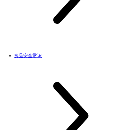
食品安全常识