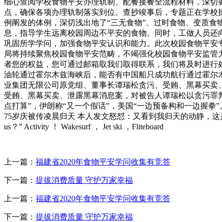
细心查阅学校食物平安办理轨制、配餐接餐全流程材料，深切
点，确保各项办理轨制落实到位。查抄竣事后，专题正在学校操场
例阐发的体例，深切浅出地了“三无食物”、过时食物、变质
息，指导学生远离校园周边不平安的食物。同时，工做人员还
巩固所学学问，加强食物平安认识和能力。此次校园食物平安
局将持续聚焦校园食物平安范畴，不竭强化校园食物平安监管
者您的权益，您可通过邮箱取我们取得联系，我们将及时进行处置
油轮通过霍尔木兹海峡后，能否有中国船只成功航行通过霍尔
业集团无限公司原党组、董事长谭瑞松贪污、受贿、黑幕买卖、
受贿、黑幕买卖、泄露黑幕消息案，对被告人谭瑞松以贪污罪判
点打算”，伊朗称“又一个假话”，美国“一边预备构和一边握拳
75岁庆被传凌晨归天 本人发文怒怼：又看到我归天的动静，这是预告吗？这么想我死啊#
us？” Activity ！ Wakesurf ， Jet ski ，Fliteboard
上一篇：
福建省2020年食物平安学问收集有竞答
下一篇：
提拔消费质量 守护万家幸福
上一篇：
福建省2020年食物平安学问收集有竞答
下一篇：
提拔消费质量 守护万家幸福