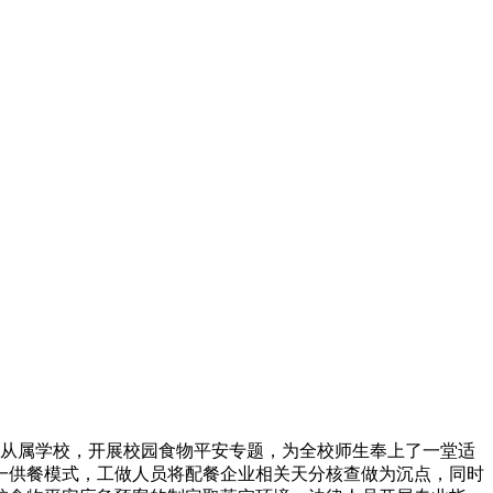
从属学校，开展校园食物平安专题，为全校师生奉上了一堂适
一供餐模式，工做人员将配餐企业相关天分核查做为沉点，同时