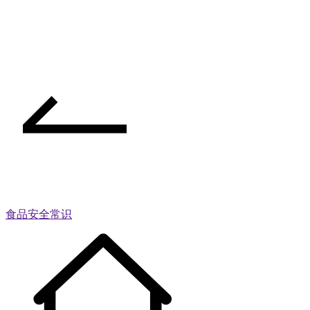
食品安全常识