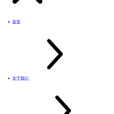
首页
关于我们