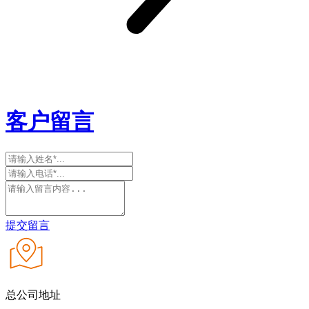
客户留言
提交留言
总公司地址