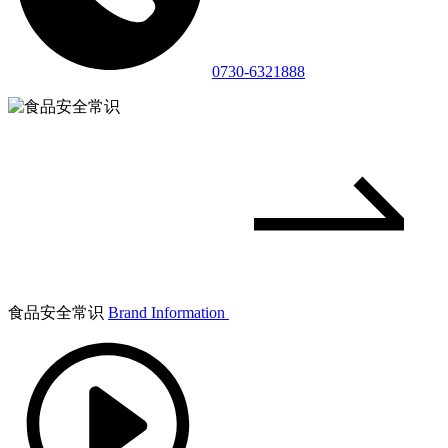
0730-6321888
食品安全常识
Brand Information