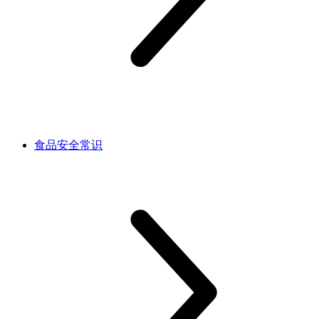
食品安全常识