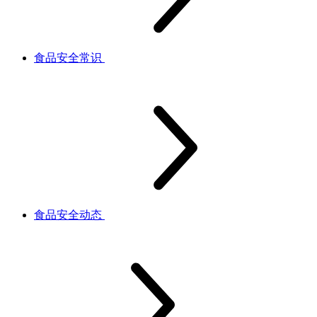
食品安全常识
食品安全动态