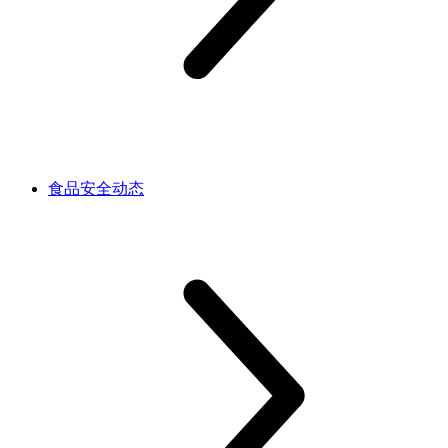
食品安全动态