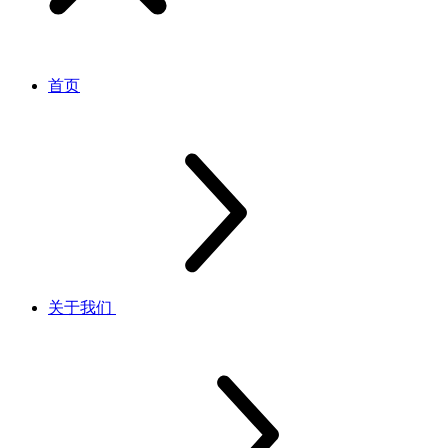
首页
关于我们